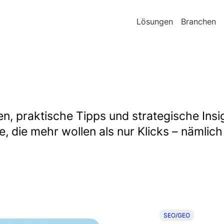
Lösungen
Branchen
gen, praktische Tipps und strategische Ins
 die mehr wollen als nur Klicks – nämlich 
SEO/GEO