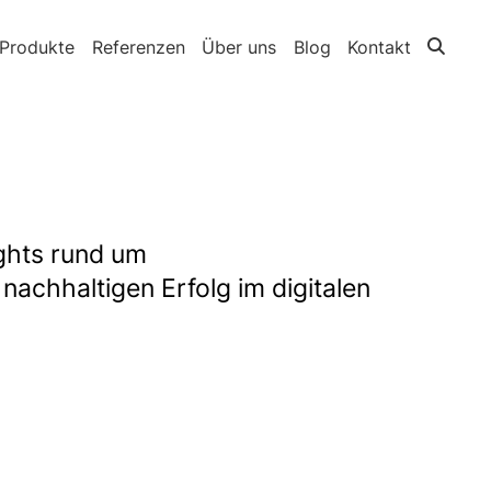
Produkte
Referenzen
Über uns
Blog
Kontakt
ights rund um
nachhaltigen Erfolg im digitalen