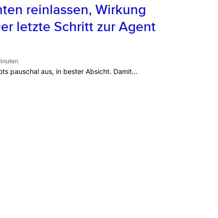
ten reinlassen, Wirkung
r letzte Schritt zur Agent
inuten
Bots pauschal aus, in bester Absicht. Damit…