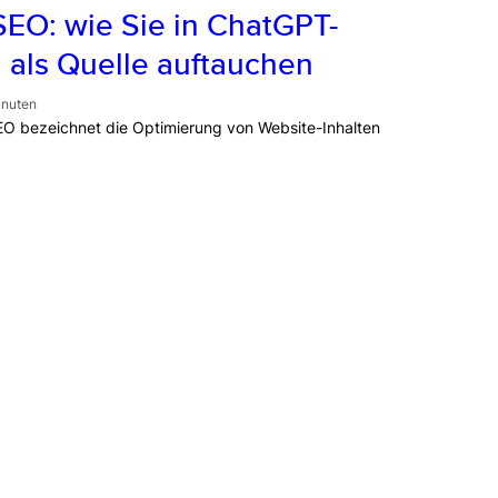
EO: wie Sie in ChatGPT-
 als Quelle auftauchen
inuten
O bezeichnet die Optimierung von Website-Inhalten