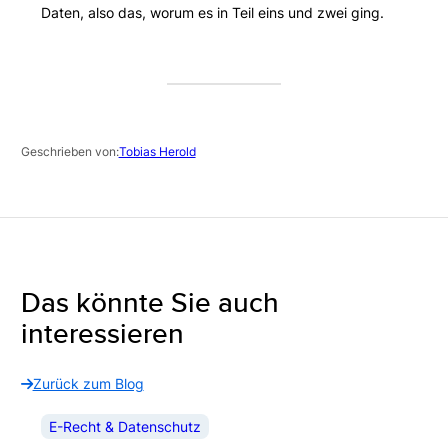
Daten, also das, worum es in Teil eins und zwei ging.
Geschrieben von:
Tobias Herold
Das könnte Sie auch
interessieren
Zurück zum Blog
E-Recht & Datenschutz