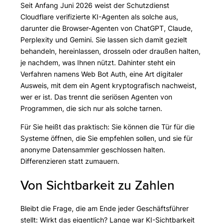
Seit Anfang Juni 2026 weist der Schutzdienst
Cloudflare verifizierte KI-Agenten als solche aus,
darunter die Browser-Agenten von ChatGPT, Claude,
Perplexity und Gemini. Sie lassen sich damit gezielt
behandeln, hereinlassen, drosseln oder draußen halten,
je nachdem, was Ihnen nützt. Dahinter steht ein
Verfahren namens Web Bot Auth, eine Art digitaler
Ausweis, mit dem ein Agent kryptografisch nachweist,
wer er ist. Das trennt die seriösen Agenten von
Programmen, die sich nur als solche tarnen.
Für Sie heißt das praktisch: Sie können die Tür für die
Systeme öffnen, die Sie empfehlen sollen, und sie für
anonyme Datensammler geschlossen halten.
Differenzieren statt zumauern.
Von Sichtbarkeit zu Zahlen
Bleibt die Frage, die am Ende jeder Geschäftsführer
stellt: Wirkt das eigentlich? Lange war KI-Sichtbarkeit