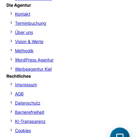
Die Agentur
Kontakt
Terminbuchung
Über uns
Vision & Werte
Methodik
WordPress Agentur
Werbeagentur Kiel
Rechtliches
Impressum
AGB
Datenschutz
Barrierefreiheit
KI-Transparenz
Cookies