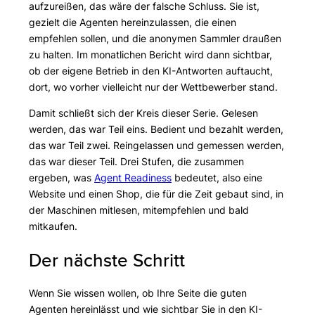
aufzureißen, das wäre der falsche Schluss. Sie ist,
gezielt die Agenten hereinzulassen, die einen
empfehlen sollen, und die anonymen Sammler draußen
zu halten. Im monatlichen Bericht wird dann sichtbar,
ob der eigene Betrieb in den KI-Antworten auftaucht,
dort, wo vorher vielleicht nur der Wettbewerber stand.
Damit schließt sich der Kreis dieser Serie. Gelesen
werden, das war Teil eins. Bedient und bezahlt werden,
das war Teil zwei. Reingelassen und gemessen werden,
das war dieser Teil. Drei Stufen, die zusammen
ergeben, was
Agent Readiness
bedeutet, also eine
Website und einen Shop, die für die Zeit gebaut sind, in
der Maschinen mitlesen, mitempfehlen und bald
mitkaufen.
Der nächste Schritt
Wenn Sie wissen wollen, ob Ihre Seite die guten
Agenten hereinlässt und wie sichtbar Sie in den KI-