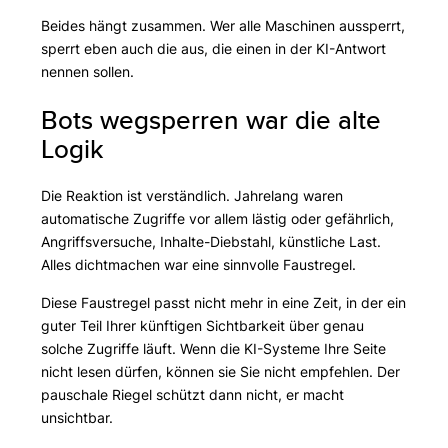
Beides hängt zusammen. Wer alle Maschinen aussperrt,
sperrt eben auch die aus, die einen in der KI-Antwort
nennen sollen.
Bots wegsperren war die alte
Logik
Die Reaktion ist verständlich. Jahrelang waren
automatische Zugriffe vor allem lästig oder gefährlich,
Angriffsversuche, Inhalte-Diebstahl, künstliche Last.
Alles dichtmachen war eine sinnvolle Faustregel.
Diese Faustregel passt nicht mehr in eine Zeit, in der ein
guter Teil Ihrer künftigen Sichtbarkeit über genau
solche Zugriffe läuft. Wenn die KI-Systeme Ihre Seite
nicht lesen dürfen, können sie Sie nicht empfehlen. Der
pauschale Riegel schützt dann nicht, er macht
unsichtbar.