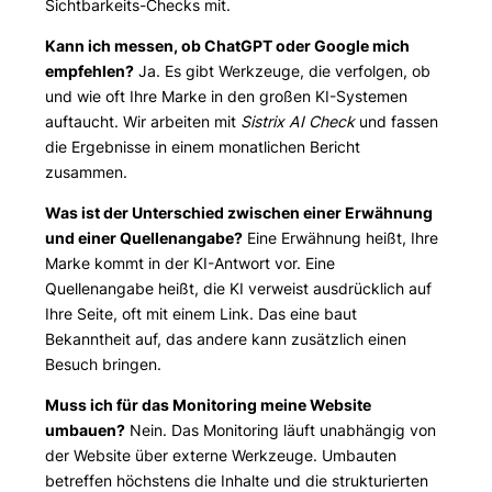
Sichtbarkeits-Checks mit.
Kann ich messen, ob ChatGPT oder Google mich
empfehlen?
Ja. Es gibt Werkzeuge, die verfolgen, ob
und wie oft Ihre Marke in den großen KI-Systemen
auftaucht. Wir arbeiten mit
Sistrix AI Check
und fassen
die Ergebnisse in einem monatlichen Bericht
zusammen.
Was ist der Unterschied zwischen einer Erwähnung
und einer Quellenangabe?
Eine Erwähnung heißt, Ihre
Marke kommt in der KI-Antwort vor. Eine
Quellenangabe heißt, die KI verweist ausdrücklich auf
Ihre Seite, oft mit einem Link. Das eine baut
Bekanntheit auf, das andere kann zusätzlich einen
Besuch bringen.
Muss ich für das Monitoring meine Website
umbauen?
Nein. Das Monitoring läuft unabhängig von
der Website über externe Werkzeuge. Umbauten
betreffen höchstens die Inhalte und die strukturierten