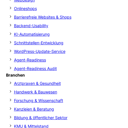
Onlineshops
Barrierefreie Websites & Shops
Backend-Usability
KI-Automatisierung
Schnittstellen-Entwicklung
WordPress-Update-Service
Agent-Readiness
Agent-Readiness Audit
Branchen
Arztpraxen & Gesundheit
Handwerk & Bauwesen
Forschung & Wissenschaft
Kanzleien & Beratung
Bildung & öffentlicher Sektor
KMU & Mittelstand