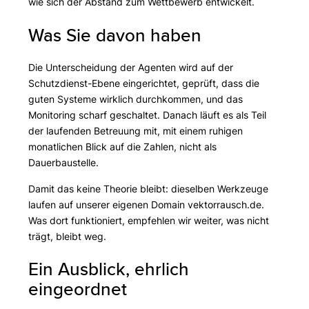
wie sich der Abstand zum Wettbewerb entwickelt.
Was Sie davon haben
Die Unterscheidung der Agenten wird auf der
Schutzdienst-Ebene eingerichtet, geprüft, dass die
guten Systeme wirklich durchkommen, und das
Monitoring scharf geschaltet. Danach läuft es als Teil
der laufenden Betreuung mit, mit einem ruhigen
monatlichen Blick auf die Zahlen, nicht als
Dauerbaustelle.
Damit das keine Theorie bleibt: dieselben Werkzeuge
laufen auf unserer eigenen Domain vektorrausch.de.
Was dort funktioniert, empfehlen wir weiter, was nicht
trägt, bleibt weg.
Ein Ausblick, ehrlich
eingeordnet