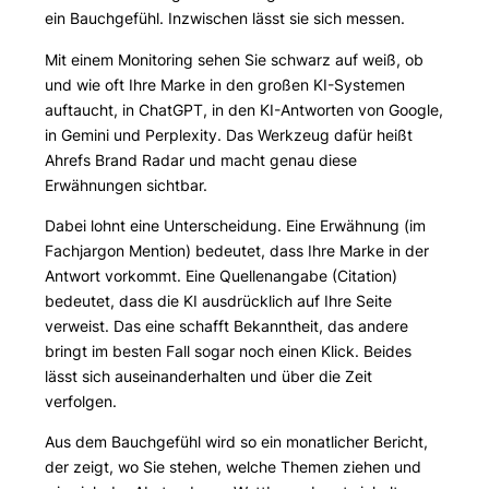
ein Bauchgefühl. Inzwischen lässt sie sich messen.
Mit einem Monitoring sehen Sie schwarz auf weiß, ob
und wie oft Ihre Marke in den großen KI-Systemen
auftaucht, in ChatGPT, in den KI-Antworten von Google,
in Gemini und Perplexity. Das Werkzeug dafür heißt
Ahrefs Brand Radar und macht genau diese
Erwähnungen sichtbar.
Dabei lohnt eine Unterscheidung. Eine Erwähnung (im
Fachjargon Mention) bedeutet, dass Ihre Marke in der
Antwort vorkommt. Eine Quellenangabe (Citation)
bedeutet, dass die KI ausdrücklich auf Ihre Seite
verweist. Das eine schafft Bekanntheit, das andere
bringt im besten Fall sogar noch einen Klick. Beides
lässt sich auseinanderhalten und über die Zeit
verfolgen.
Aus dem Bauchgefühl wird so ein monatlicher Bericht,
der zeigt, wo Sie stehen, welche Themen ziehen und