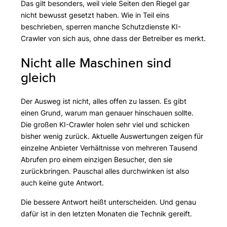
Das gilt besonders, weil viele Seiten den Riegel gar
nicht bewusst gesetzt haben. Wie in Teil eins
beschrieben, sperren manche Schutzdienste KI-
Crawler von sich aus, ohne dass der Betreiber es merkt.
Nicht alle Maschinen sind
gleich
Der Ausweg ist nicht, alles offen zu lassen. Es gibt
einen Grund, warum man genauer hinschauen sollte.
Die großen KI-Crawler holen sehr viel und schicken
bisher wenig zurück. Aktuelle Auswertungen zeigen für
einzelne Anbieter Verhältnisse von mehreren Tausend
Abrufen pro einem einzigen Besucher, den sie
zurückbringen. Pauschal alles durchwinken ist also
auch keine gute Antwort.
Die bessere Antwort heißt unterscheiden. Und genau
dafür ist in den letzten Monaten die Technik gereift.