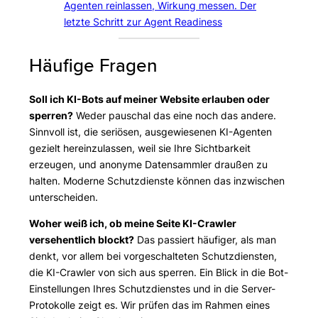
Agenten reinlassen, Wirkung messen. Der
letzte Schritt zur Agent Readiness
Häufige Fragen
Soll ich KI-Bots auf meiner Website erlauben oder
sperren?
Weder pauschal das eine noch das andere.
Sinnvoll ist, die seriösen, ausgewiesenen KI-Agenten
gezielt hereinzulassen, weil sie Ihre Sichtbarkeit
erzeugen, und anonyme Datensammler draußen zu
halten. Moderne Schutzdienste können das inzwischen
unterscheiden.
Woher weiß ich, ob meine Seite KI-Crawler
versehentlich blockt?
Das passiert häufiger, als man
denkt, vor allem bei vorgeschalteten Schutzdiensten,
die KI-Crawler von sich aus sperren. Ein Blick in die Bot-
Einstellungen Ihres Schutzdienstes und in die Server-
Protokolle zeigt es. Wir prüfen das im Rahmen eines