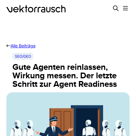
Alle Beiträge
SEO/GEO
Gute Agenten reinlassen,
Wirkung messen. Der letzte
Schritt zur Agent Readiness