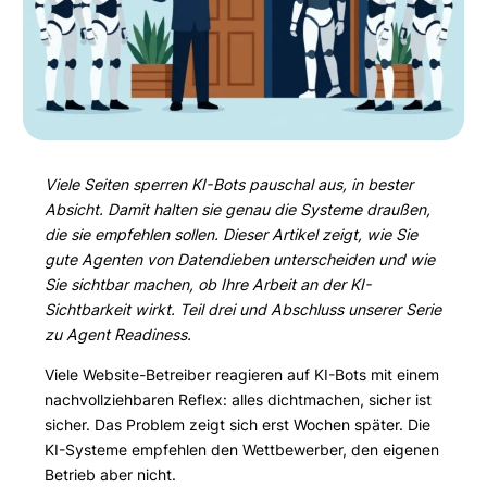
Viele Seiten sperren KI-Bots pauschal aus, in bester
Absicht. Damit halten sie genau die Systeme draußen,
die sie empfehlen sollen. Dieser Artikel zeigt, wie Sie
gute Agenten von Datendieben unterscheiden und wie
Sie sichtbar machen, ob Ihre Arbeit an der KI-
Sichtbarkeit wirkt. Teil drei und Abschluss unserer Serie
zu Agent Readiness.
Viele Website-Betreiber reagieren auf KI-Bots mit einem
nachvollziehbaren Reflex: alles dichtmachen, sicher ist
sicher. Das Problem zeigt sich erst Wochen später. Die
KI-Systeme empfehlen den Wettbewerber, den eigenen
Betrieb aber nicht.