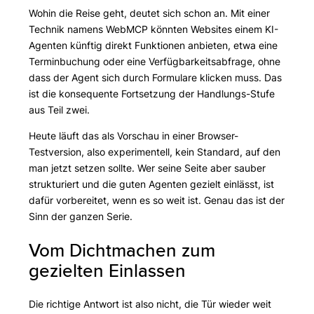
Wohin die Reise geht, deutet sich schon an. Mit einer
Technik namens WebMCP könnten Websites einem KI-
Agenten künftig direkt Funktionen anbieten, etwa eine
Terminbuchung oder eine Verfügbarkeitsabfrage, ohne
dass der Agent sich durch Formulare klicken muss. Das
ist die konsequente Fortsetzung der Handlungs-Stufe
aus Teil zwei.
Heute läuft das als Vorschau in einer Browser-
Testversion, also experimentell, kein Standard, auf den
man jetzt setzen sollte. Wer seine Seite aber sauber
strukturiert und die guten Agenten gezielt einlässt, ist
dafür vorbereitet, wenn es so weit ist. Genau das ist der
Sinn der ganzen Serie.
Vom Dichtmachen zum
gezielten Einlassen
Die richtige Antwort ist also nicht, die Tür wieder weit