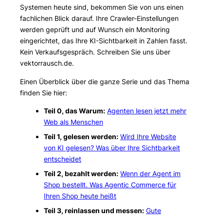
Systemen heute sind, bekommen Sie von uns einen
fachlichen Blick darauf. Ihre Crawler-Einstellungen
werden geprüft und auf Wunsch ein Monitoring
eingerichtet, das Ihre KI-Sichtbarkeit in Zahlen fasst.
Kein Verkaufsgespräch. Schreiben Sie uns über
vektorrausch.de.
Einen Überblick über die ganze Serie und das Thema
finden Sie hier:
Teil 0, das Warum:
Agenten lesen jetzt mehr
Web als Menschen
Teil 1, gelesen werden:
Wird Ihre Website
von KI gelesen? Was über Ihre Sichtbarkeit
entscheidet
Teil 2, bezahlt werden:
Wenn der Agent im
Shop bestellt. Was Agentic Commerce für
Ihren Shop heute heißt
Teil 3, reinlassen und messen:
Gute