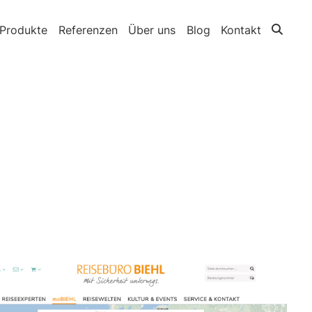
Produkte
Referenzen
Über uns
Blog
Kontakt