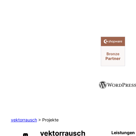
vektorrausch
>
Projekte
vektorrausch
Leistungen