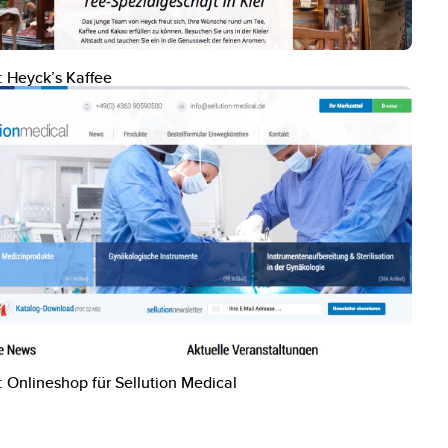
: Heyck’s Kaffee
 Onlineshop für Sellution Medical