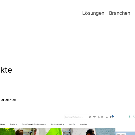
Lösungen
Branchen
ekte
ferenzen