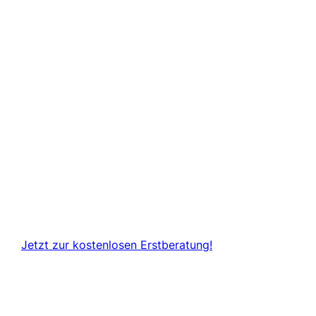
Jetzt zur kostenlosen Erstberatung!