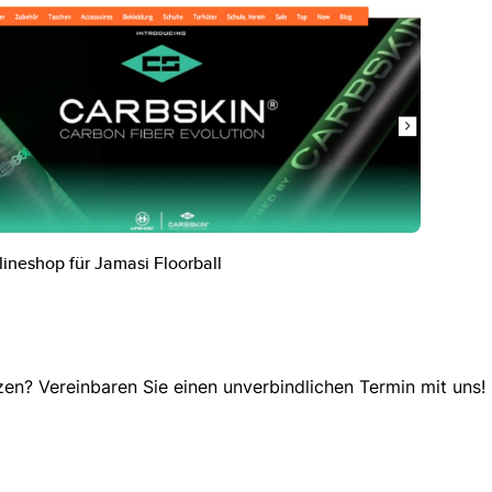
ineshop für Jamasi Floorball
en? Vereinbaren Sie einen unverbindlichen Termin mit uns!