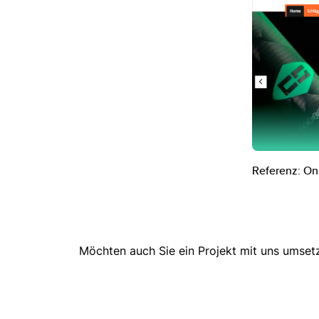
Referenz: Onl
Möchten auch Sie ein Projekt mit uns umsetz