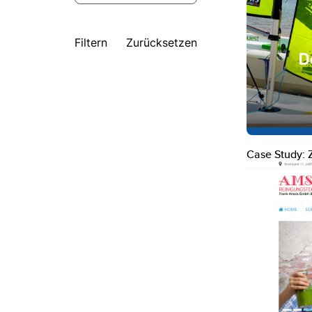
Filtern
Zurücksetzen
Case Study: 