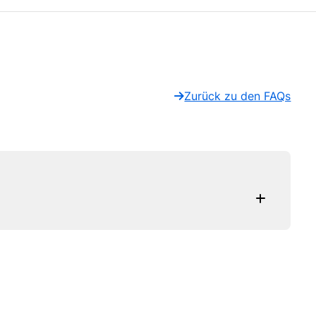
Zurück zu den FAQs