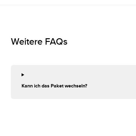
Weitere FAQs
Kann ich das Paket wechseln?