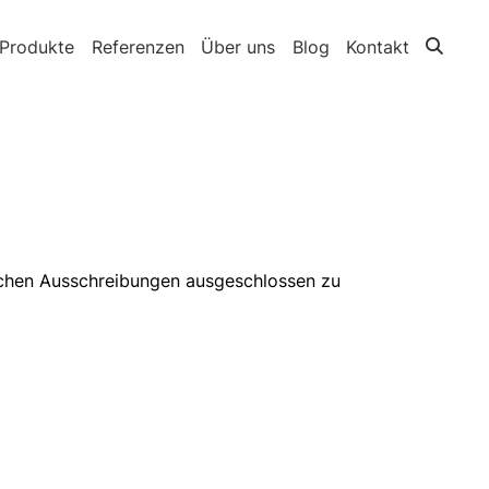
Produkte
Referenzen
Über uns
Blog
Kontakt
ichen Ausschreibungen ausgeschlossen zu