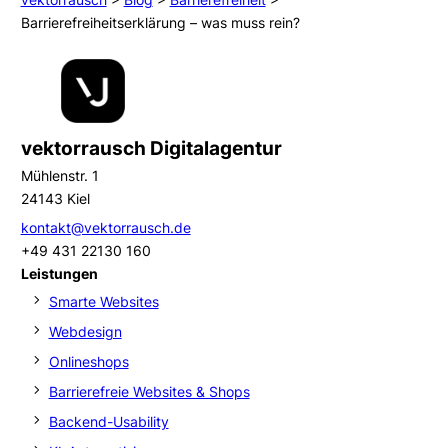
Barrierefreiheitserklärung – was muss rein?
vektorrausch Digitalagentur
Mühlenstr. 1
24143 Kiel
kontakt@vektorrausch.de
+49 431 22130 160
Leistungen
Smarte Websites
Webdesign
Onlineshops
Barrierefreie Websites & Shops
Backend-Usability