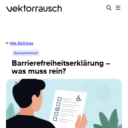
Alle Beiträge
Barrierefreiheit
Barrierefreiheitserklärung –
was muss rein?