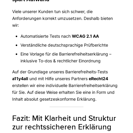
Viele unserer Kunden tun sich schwer, die
Anforderungen korrekt umzusetzen. Deshalb bieten
wir:
Automatisierte Tests nach
WCAG 2.1 AA
Verständliche deutschsprachige Prüfberichte
Eine Vorlage für die Barrierefreiheitserklärung –
inklusive To-dos & rechtlicher Einordnung
Auf der Grundlage unseres Barrierefreiheits-Tests
a11y4all
und mit Hilfe unseres Partners
eRecht24
erstellen wir eine individuelle Barrierefreiheitserklärung
für Sie. Auf diese Weise erhalten Sie eine in Form und
Inhalt absolut gesetzeskonforme Erklärung.
Fazit: Mit Klarheit und Struktur
zur rechtssicheren Erklärung