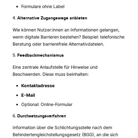
Formulare ohne Label
4.
Alternative Zugangswege anbieten
Wie können Nutzer:innen an Informationen gelangen,
wenn digitale Barrieren bestehen? Beispiel: telefonische
Beratung oder barrierefreie Alternativdateien.
5.
Feedbackmechanismus
Eine zentrale Anlaufstelle für Hinweise und
Beschwerden. Diese muss beinhalten:
Kontaktadresse
E-Mail
Optional: Online-Formular
6.
Durchsetzungsverfahren
Information über die Schlichtungsstelle nach dem
Behindertengleichstellungsgesetz (BGG), an die sich