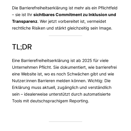
Die Barrierefreiheitserklärung ist mehr als ein Pflichtfeld
– sie ist Ihr
sichtbares Commitment zu Inklusion und
Transparenz
. Wer jetzt vorbereitet ist, vermeidet
rechtliche Risiken und stärkt gleichzeitig sein Image.
TL;DR
Eine Barrierefreiheitserklärung ist ab 2025 für viele
Unternehmen Pflicht. Sie dokumentiert, wie barrierefrei
eine Website ist, wo es noch Schwächen gibt und wie
Nutzer:innen Barrieren melden können. Wichtig: Die
Erklärung muss aktuell, zugänglich und verständlich
sein – idealerweise unterstützt durch automatisierte
Tools mit deutschsprachigem Reporting.