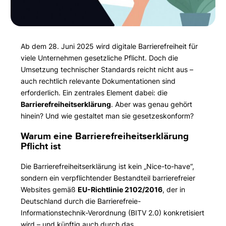
Ab dem 28. Juni 2025 wird digitale Barrierefreiheit für
viele Unternehmen gesetzliche Pflicht. Doch die
Umsetzung technischer Standards reicht nicht aus –
auch rechtlich relevante Dokumentationen sind
erforderlich. Ein zentrales Element dabei: die
Barrierefreiheitserklärung
. Aber was genau gehört
hinein? Und wie gestaltet man sie gesetzeskonform?
Warum eine Barrierefreiheitserklärung
Pflicht ist
Die Barrierefreiheitserklärung ist kein „Nice-to-have“,
sondern ein verpflichtender Bestandteil barrierefreier
Websites gemäß
EU-Richtlinie 2102/2016
, der in
Deutschland durch die Barrierefreie-
Informationstechnik-Verordnung (BITV 2.0) konkretisiert
wird – und künftig auch durch das