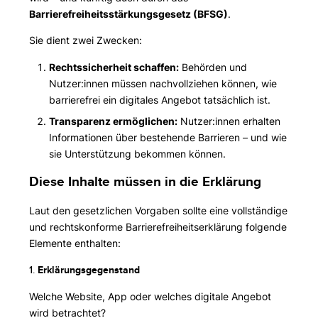
Barrierefreiheitsstärkungsgesetz (BFSG)
.
Sie dient zwei Zwecken:
Rechtssicherheit schaffen:
Behörden und
Nutzer:innen müssen nachvollziehen können, wie
barrierefrei ein digitales Angebot tatsächlich ist.
Transparenz ermöglichen:
Nutzer:innen erhalten
Informationen über bestehende Barrieren – und wie
sie Unterstützung bekommen können.
Diese Inhalte müssen in die Erklärung
Laut den gesetzlichen Vorgaben sollte eine vollständige
und rechtskonforme Barrierefreiheitserklärung folgende
Elemente enthalten:
1.
Erklärungsgegenstand
Welche Website, App oder welches digitale Angebot
wird betrachtet?