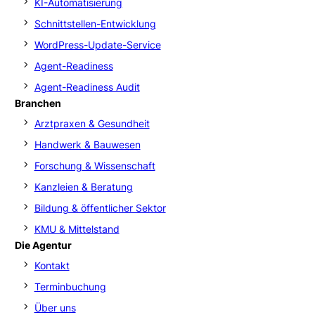
KI-Automatisierung
Schnittstellen-Entwicklung
WordPress-Update-Service
Agent-Readiness
Agent-Readiness Audit
Branchen
Arztpraxen & Gesundheit
Handwerk & Bauwesen
Forschung & Wissenschaft
Kanzleien & Beratung
Bildung & öffentlicher Sektor
KMU & Mittelstand
Die Agentur
Kontakt
Terminbuchung
Über uns