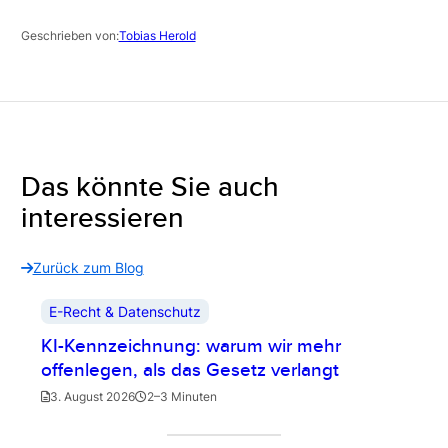
Geschrieben von:
Tobias Herold
Das könnte Sie auch
interessieren
Zurück zum Blog
E-Recht & Datenschutz
KI-Kennzeichnung: warum wir mehr
offenlegen, als das Gesetz verlangt
3. August 2026
2–3 Minuten