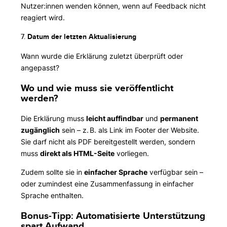
Nutzer:innen wenden können, wenn auf Feedback nicht
reagiert wird.
7.
Datum der letzten Aktualisierung
Wann wurde die Erklärung zuletzt überprüft oder
angepasst?
Wo und wie muss sie veröffentlicht
werden?
Die Erklärung muss
leicht auffindbar
und
permanent
zugänglich
sein – z. B. als Link im Footer der Website.
Sie darf nicht als PDF bereitgestellt werden, sondern
muss
direkt als HTML-Seite
vorliegen.
Zudem sollte sie in
einfacher Sprache
verfügbar sein –
oder zumindest eine Zusammenfassung in einfacher
Sprache enthalten.
Bonus-Tipp: Automatisierte Unterstützung
spart Aufwand