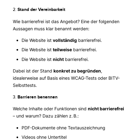
2.
Stand der Vereinbarkeit
Wie barrierefrei ist das Angebot? Eine der folgenden
Aussagen muss klar benannt werden:
Die Website ist
vollständig
barrierefrei.
Die Website ist
teilweise
barrierefrei.
Die Website ist
nicht
barrierefrei.
Dabei ist der Stand
konkret zu begründen
,
idealerweise auf Basis eines WCAG-Tests oder BITV-
Selbsttests.
3.
Barrieren benennen
Welche Inhalte oder Funktionen sind
nicht barrierefrei
– und warum? Dazu zählen z. B.:
PDF-Dokumente ohne Textauszeichnung
Videos ohne Untertitel