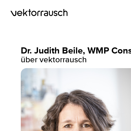
Dr. Judith Beile, WMP Cons
über vektorrausch