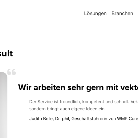
Lösungen
Branchen
ult
Wir arbeiten sehr gern mit ve
Der Service ist freundlich, kompetent und schnell. Vek
sondern bringt auch eigene Ideen ein.
Judith Beile, Dr. phil, Geschäftsführerin von WMP Cons