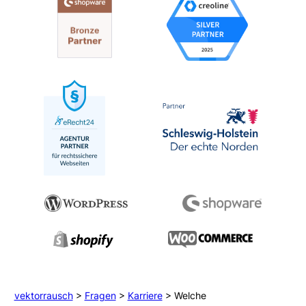
vektorrausch
>
Fragen
>
Karriere
>
Welche