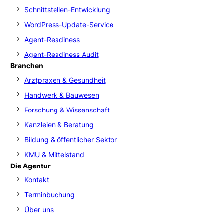
Schnittstellen-Entwicklung
WordPress-Update-Service
Agent-Readiness
Agent-Readiness Audit
Branchen
Arztpraxen & Gesundheit
Handwerk & Bauwesen
Forschung & Wissenschaft
Kanzleien & Beratung
Bildung & öffentlicher Sektor
KMU & Mittelstand
Die Agentur
Kontakt
Terminbuchung
Über uns