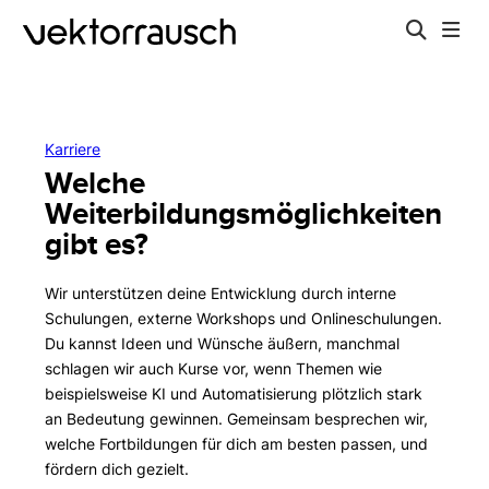
Karriere
Welche
Weiterbildungsmöglichkeiten
gibt es?
Wir unterstützen deine Entwicklung durch interne
Schulungen, externe Workshops und Onlineschulungen.
Du kannst Ideen und Wünsche äußern, manchmal
schlagen wir auch Kurse vor, wenn Themen wie
beispielsweise KI und Automatisierung plötzlich stark
an Bedeutung gewinnen. Gemeinsam besprechen wir,
welche Fortbildungen für dich am besten passen, und
fördern dich gezielt.