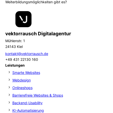
Weiterbildungsmöglichkeiten gibt es?
vektorrausch Digitalagentur
Mühlenstr. 1
24143 Kiel
kontakt@vektorrausch.de
+49 431 22130 160
Leistungen
Smarte Websites
Webdesign
Onlineshops
Barrierefreie Websites & Shops
Backend-Usability
KI-Automatisierung