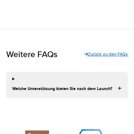
Weitere FAQs
Zurück zu den FAQs
Welche Unterstützung bieten Sie nach dem Launch?