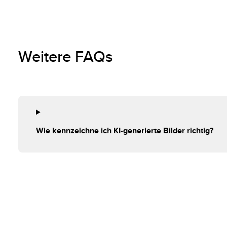
Weitere FAQs
Wie kennzeichne ich KI-generierte Bilder richtig?