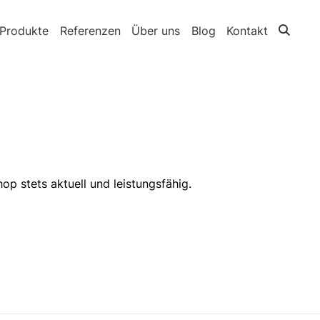
Produkte
Referenzen
Über uns
Blog
Kontakt
p stets aktuell und leistungsfähig.