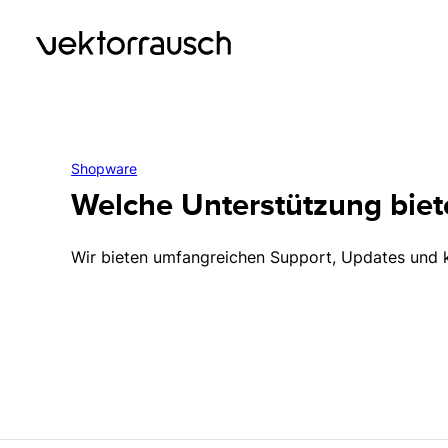
Shopware
Welche Unterstützung bie
Wir bieten umfangreichen Support, Updates und ko