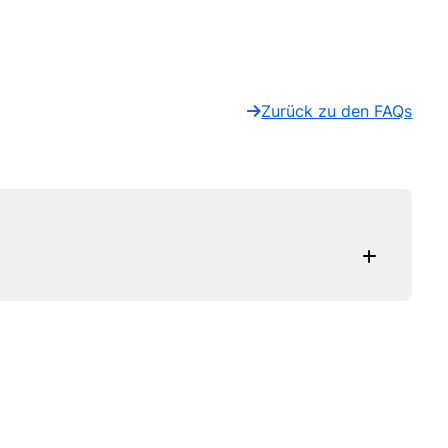
Zurück zu den FAQs