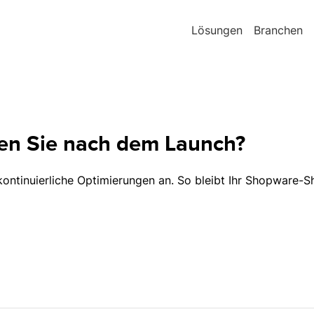
Lösungen
Branchen
ten Sie nach dem Launch?
ntinuierliche Optimierungen an. So bleibt Ihr Shopware-Sho