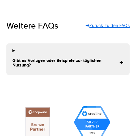
Weitere FAQs
Zurück zu den FAQs
Gibt es Vorlagen oder Beispiele zur täglichen
Nutzung?