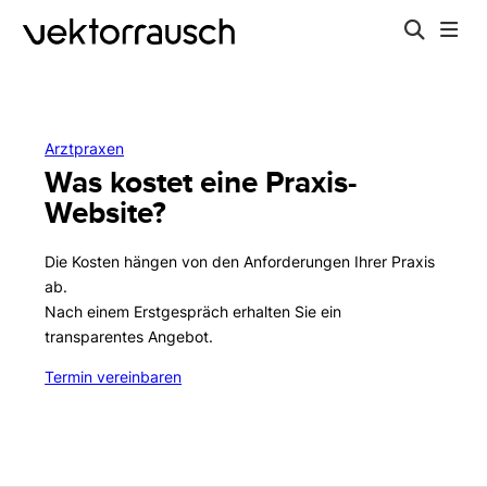
Arztpraxen
Was kostet eine Praxis-
Website?
Die Kosten hängen von den Anforderungen Ihrer Praxis
ab.
Nach einem Erstgespräch erhalten Sie ein
transparentes Angebot.
Termin vereinbaren