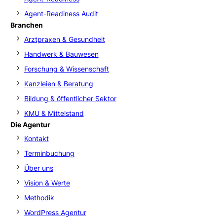
Agent-Readiness Audit
Branchen
Arztpraxen & Gesundheit
Handwerk & Bauwesen
Forschung & Wissenschaft
Kanzleien & Beratung
Bildung & öffentlicher Sektor
KMU & Mittelstand
Die Agentur
Kontakt
Terminbuchung
Über uns
Vision & Werte
Methodik
WordPress Agentur