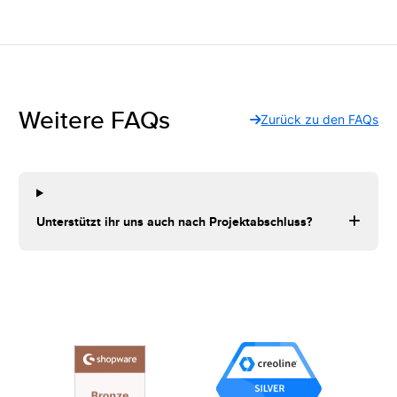
Weitere FAQs
Zurück zu den FAQs
Unterstützt ihr uns auch nach Projektabschluss?