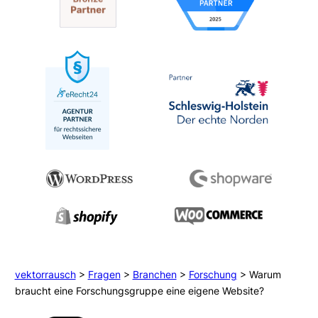
vektorrausch
>
Fragen
>
Branchen
>
Forschung
>
Warum
braucht eine Forschungsgruppe eine eigene Website?