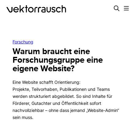
Forschung
Warum braucht eine
Forschungsgruppe eine
eigene Website?
Eine Website schafft Orientierung:
Projekte, Teilvorhaben, Publikationen und Teams
werden strukturiert abgebildet. So sind Inhalte für
Förderer, Gutachter und Öffentlichkeit sofort
nachvollziehbar – ohne dass jemand „Website-Admin“
sein muss.