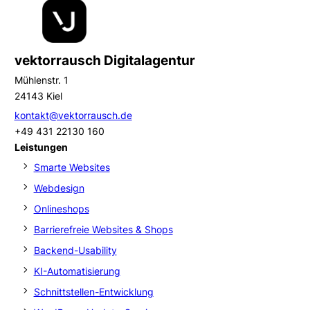
vektorrausch Digitalagentur
Mühlenstr. 1
24143 Kiel
kontakt@vektorrausch.de
+49 431 22130 160
Leistungen
Smarte Websites
Webdesign
Onlineshops
Barrierefreie Websites & Shops
Backend-Usability
KI-Automatisierung
Schnittstellen-Entwicklung