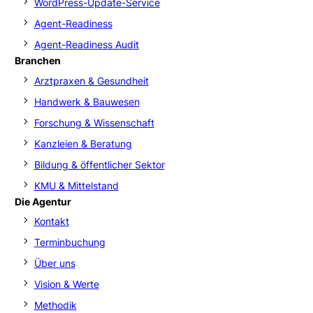
WordPress-Update-Service
Agent-Readiness
Agent-Readiness Audit
Branchen
Arztpraxen & Gesundheit
Handwerk & Bauwesen
Forschung & Wissenschaft
Kanzleien & Beratung
Bildung & öffentlicher Sektor
KMU & Mittelstand
Die Agentur
Kontakt
Terminbuchung
Über uns
Vision & Werte
Methodik