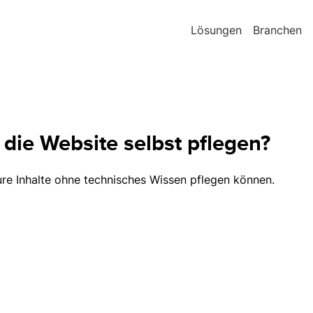
Lösungen
Branchen
die Website selbst pflegen?
ure Inhalte ohne technisches Wissen pflegen können.