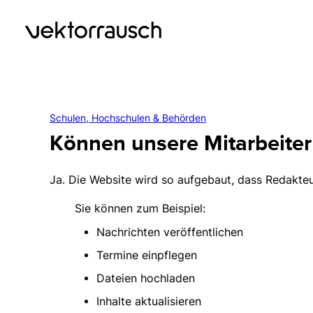
Schulen, Hochschulen & Behörden
Können unsere Mitarbeiter 
Ja. Die Website wird so aufgebaut, dass Redakte
Sie können zum Beispiel:
Nachrichten veröffentlichen
Termine einpflegen
Dateien hochladen
Inhalte aktualisieren