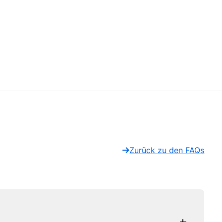
Zurück zu den FAQs