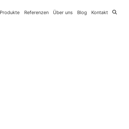
Produkte
Referenzen
Über uns
Blog
Kontakt