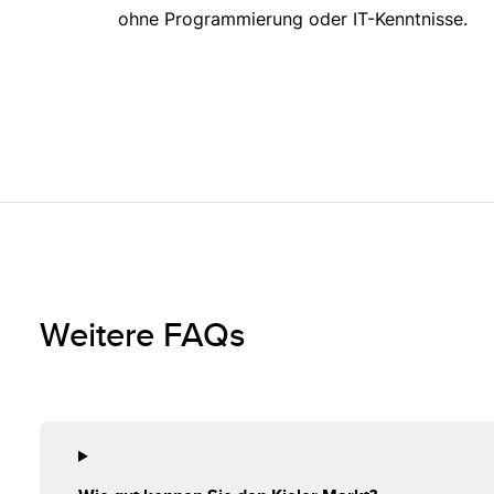
ohne Programmierung oder IT-Kenntnisse.
Weitere FAQs