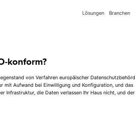
Lösungen
Branchen
VO-konform?
 Gegenstand von Verfahren europäischer Datenschutzbehör
ur mit Aufwand bei Einwilligung und Konfiguration, und das 
hrer Infrastruktur, die Daten verlassen Ihr Haus nicht, und 