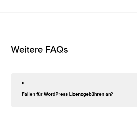
Weitere FAQs
Fallen für WordPress Lizenzgebühren an?