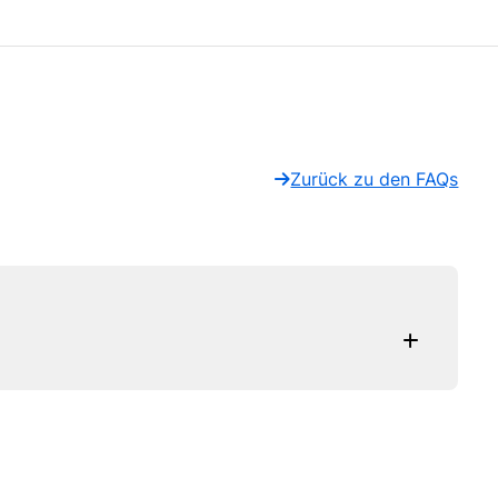
Zurück zu den FAQs