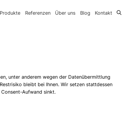
Produkte
Referenzen
Über uns
Blog
Kontakt
den, unter anderem wegen der Datenübermittlung
Restrisiko bleibt bei Ihnen. Wir setzen stattdessen
der Consent-Aufwand sinkt.