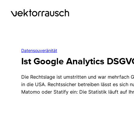
Datensouveränität
Ist Google Analytics DSG
Die Rechtslage ist umstritten und war mehrfach
in die USA. Rechtssicher betreiben lässt es sich n
Matomo oder Statify ein: Die Statistik läuft auf I