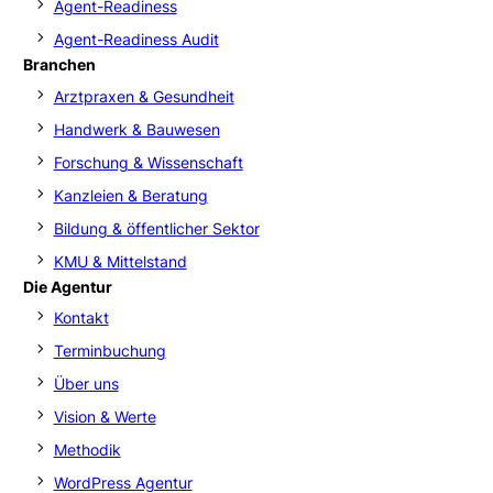
Agent-Readiness
Agent-Readiness Audit
Branchen
Arztpraxen & Gesundheit
Handwerk & Bauwesen
Forschung & Wissenschaft
Kanzleien & Beratung
Bildung & öffentlicher Sektor
KMU & Mittelstand
Die Agentur
Kontakt
Terminbuchung
Über uns
Vision & Werte
Methodik
WordPress Agentur