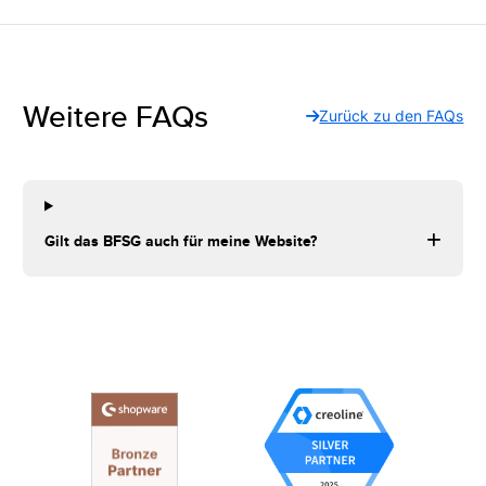
Weitere FAQs
Zurück zu den FAQs
Gilt das BFSG auch für meine Website?