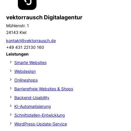
vektorrausch Digitalagentur
Mühlenstr. 1
24143 Kiel
kontakt@vektorrausch.de
+49 431 22130 160
Leistungen
Smarte Websites
Webdesign
Onlineshops
Barrierefreie Websites & Shops
Backend-Usability
KI-Automatisierung
Schnittstellen-Entwicklung
WordPress-Update-Service