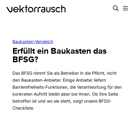
Baukasten-Vergleich
Erfüllt ein Baukasten das
BFSG?
Das BFSG nimmt Sie als Betreiber in die Pflicht, nicht
den Baukasten-Anbieter. Einige Anbieter liefern
Barrierefreiheits-Funktionen, die Verantwortung für den
konkreten Auftritt bleibt aber bei Ihnen. Ob Ihre Seite
betroffen ist und wo sie steht, zeigt unsere BFSG-
Checkliste.