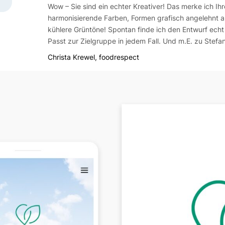
Wow – Sie sind ein echter Kreativer! Das merke ich Ihr
harmonisierende Farben, Formen grafisch angelehnt a
kühlere Grüntöne! Spontan finde ich den Entwurf echt
Passt zur Zielgruppe in jedem Fall. Und m.E. zu Stefa
Christa Krewel, foodrespect