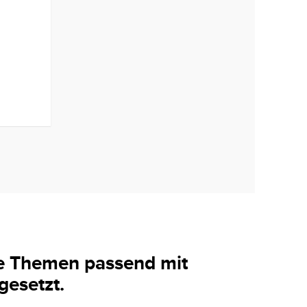
de Themen passend mit
gesetzt.