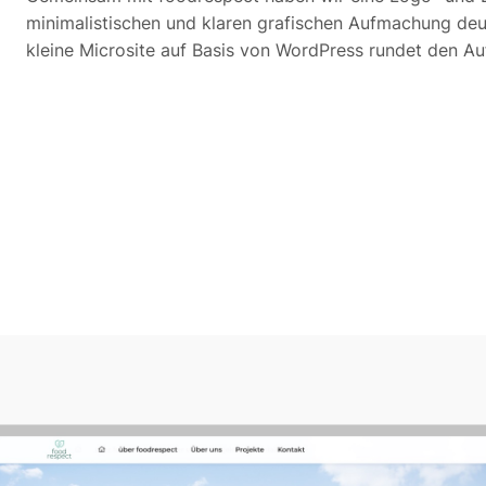
minimalistischen und klaren grafischen Aufmachung deutl
kleine Microsite auf Basis von WordPress rundet den Auf