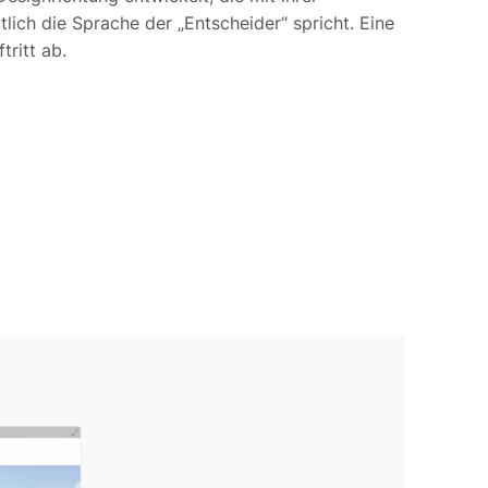
ich die Sprache der „Entscheider“ spricht. Eine
tritt ab.