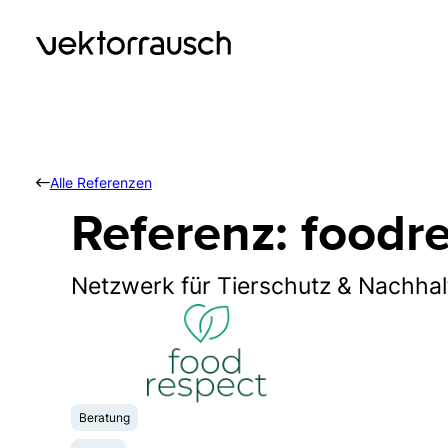
Alle Referenzen
Referenz: foodr
Netzwerk für Tierschutz & Nachhalt
Beratung