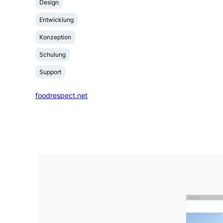
Design
Entwicklung
Konzeption
Schulung
Support
foodrespect.net