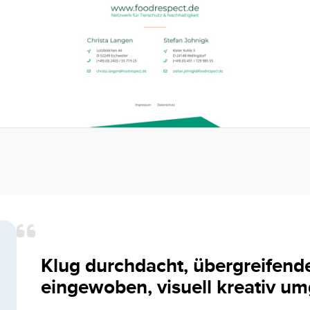
Klug durchdacht, übergreifen
eingewoben, visuell kreativ um