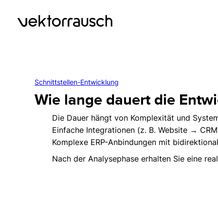
Schnittstellen-Entwicklung
Wie lange dauert die Entwi
Die Dauer hängt von Komplexität und System
Einfache Integrationen (z. B. Website → CR
Komplexe ERP-Anbindungen mit bidirektiona
Nach der Analysephase erhalten Sie eine rea