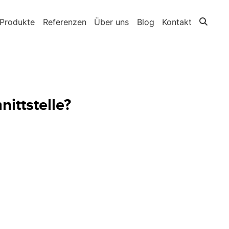
Produkte
Referenzen
Über uns
Blog
Kontakt
ittstelle?