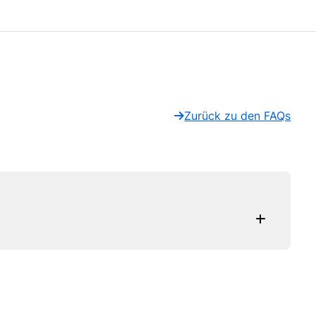
Zurück zu den FAQs