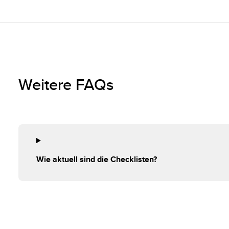
Weitere FAQs
Wie aktuell sind die Checklisten?