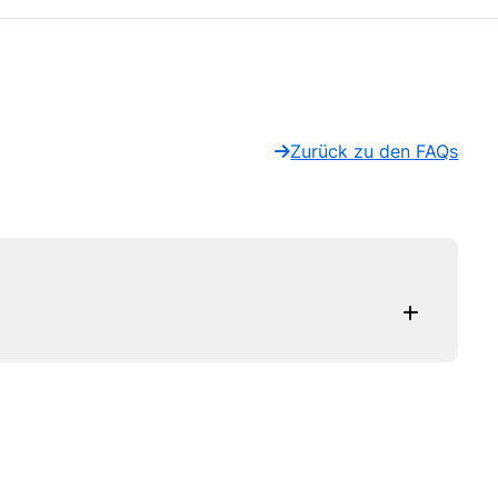
Zurück zu den FAQs