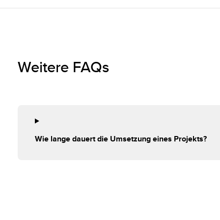
Weitere FAQs
Wie lange dauert die Umsetzung eines Projekts?