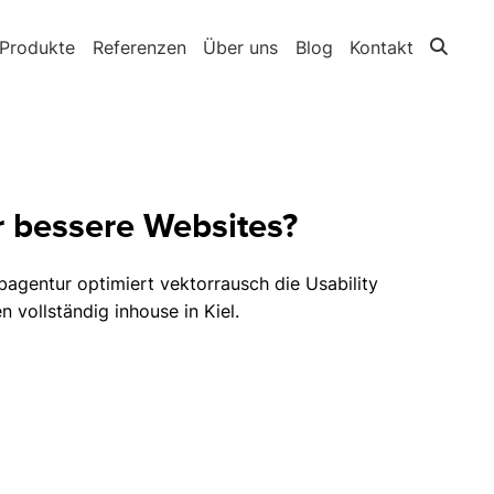
Produkte
Referenzen
Über uns
Blog
Kontakt
r bessere Websites?
agentur optimiert vektorrausch die Usability
 vollständig inhouse in Kiel.