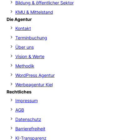
Bildung & öffentlicher Sektor
KMU & Mittelstand
Die Agentur
Kontakt
Terminbuchung
Über uns
Vision & Werte
Methodik
WordPress Agentur
Werbeagentur Kiel
Rechtliches
Impressum
AGB
Datenschutz
Barrierefreiheit
KI-Transparenz