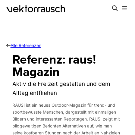
Alle Referenzen
Referenz: raus!
Magazin
Aktiv die Freizeit gestalten und dem
Alltag entfliehen
RAUS! ist ein neues Outdoor-Magazin für trend- und
sportbewusste Menschen, dargestellt mit einmaligen
Bildern und interessanten Reportagen. RAUS! zeigt mit
bildgewaltigen Berichten Alternativen auf, wie man
seine kostbaren Stunden nach der Arbeit an Nahzielen