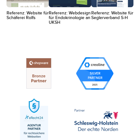
Referenz: Website für
Referenz: Webdesign
Referenz: Website für
Schäferei Rolfs
für Endokrinologie an
Seglerverband S-H
UKSH