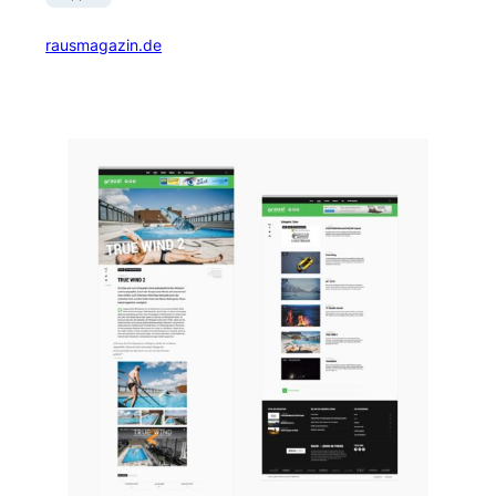
rausmagazin.de