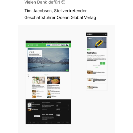
Vielen Dank dafür! 🙂
Tim Jacobsen, Stellvertretender
Geschäftsführer Ocean.Global Verlag