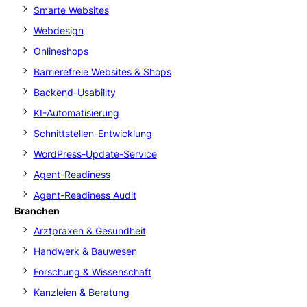
Smarte Websites
Webdesign
Onlineshops
Barrierefreie Websites & Shops
Backend-Usability
KI-Automatisierung
Schnittstellen-Entwicklung
WordPress-Update-Service
Agent-Readiness
Agent-Readiness Audit
Branchen
Arztpraxen & Gesundheit
Handwerk & Bauwesen
Forschung & Wissenschaft
Kanzleien & Beratung