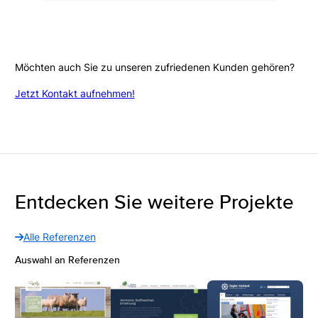
Möchten auch Sie zu unseren zufriedenen Kunden gehören?
Jetzt Kontakt aufnehmen!
Entdecken Sie weitere Projekte
Alle Referenzen
Auswahl an Referenzen