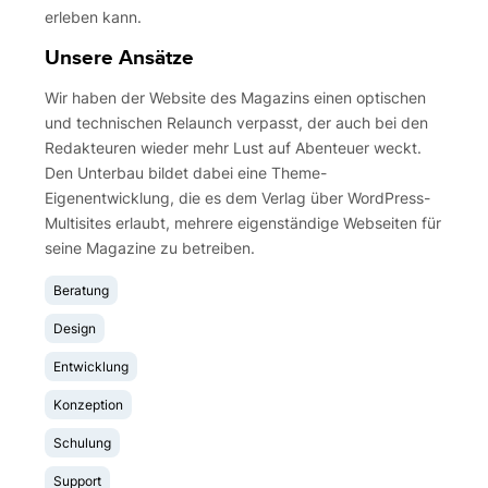
erleben kann.
Unsere Ansätze
Wir haben der Website des Magazins einen optischen
und technischen Relaunch verpasst, der auch bei den
Redakteuren wieder mehr Lust auf Abenteuer weckt.
Den Unterbau bildet dabei eine Theme-
Eigenentwicklung, die es dem Verlag über WordPress-
Multisites erlaubt, mehrere eigenständige Webseiten für
seine Magazine zu betreiben.
Beratung
Design
Entwicklung
Konzeption
Schulung
Support