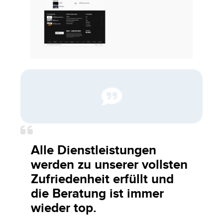
Alle Dienstleistungen
werden zu unserer vollsten
Zufriedenheit erfüllt und
die Beratung ist immer
wieder top.